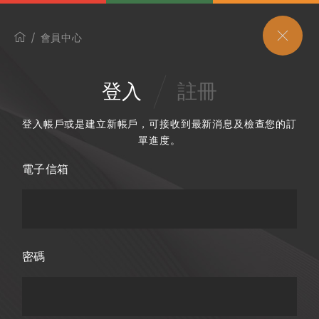
會員中心
登入
註冊
登入帳戶或是建立新帳戶，可接收到最新消息及檢查您的訂
單進度。
電子信箱
密碼