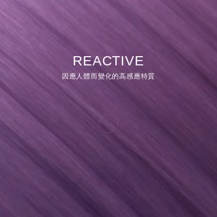
REACTIVE
因應人體而變化的高感應特質