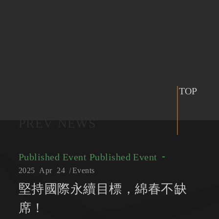
TOP
PREV NEWS
Published Event
Published Event
2025
Apr
24
Events
堅持國際永續目標，綿春不缺
席！