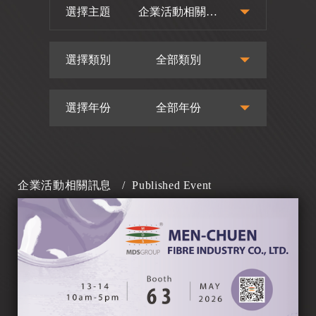
選擇主題
企業活動相關訊
息
選擇類別
全部類別
選擇年份
全部年份
企業活動相關訊息
/
Published Event