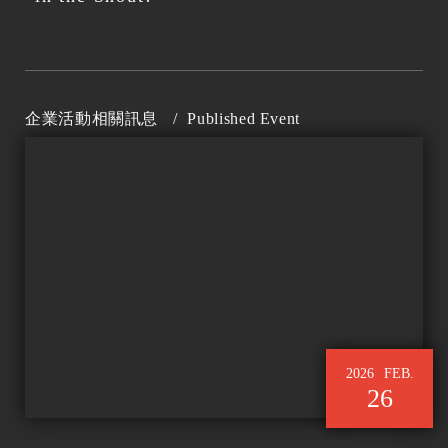
企業活動相關訊息
/
Published Event
2026
FEB.
26