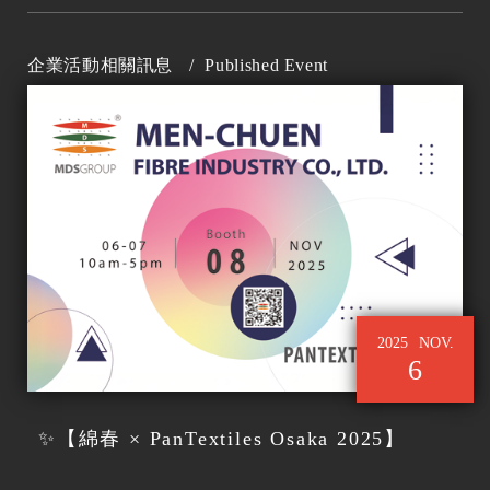
企業活動相關訊息
/
Published Event
2025
NOV.
6
✨【綿春 × PanTextiles Osaka 2025】