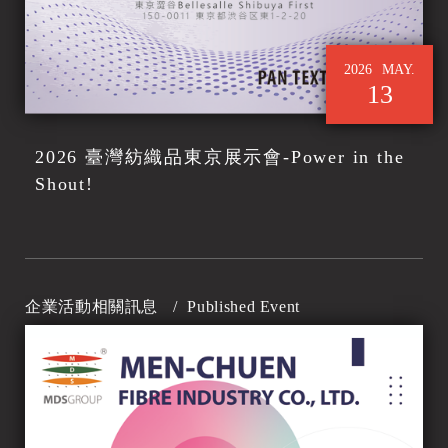
2026
MAY.
13
2026 臺灣紡織品東京展示會-Power in the
Shout!
企業活動相關訊息
/
Published Event