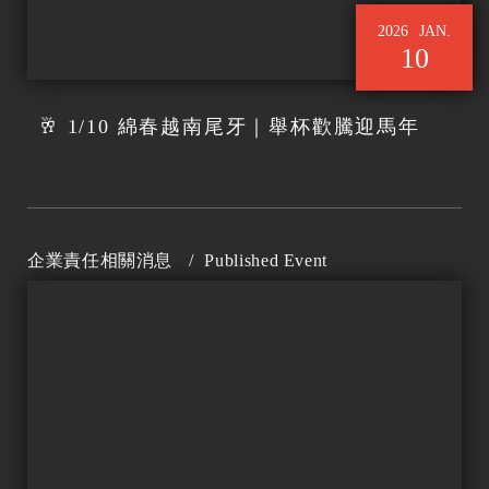
2026
JAN.
10
🥂 1/10 綿春越南尾牙｜舉杯歡騰迎馬年
企業責任相關消息
/
Published Event