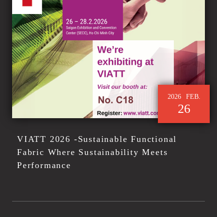
2026
FEB.
26
VIATT 2026 -Sustainable Functional
Fabric Where Sustainability Meets
Performance