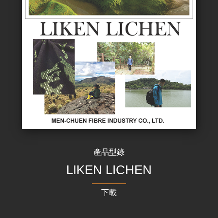
產品型錄
LIKEN LICHEN
下載