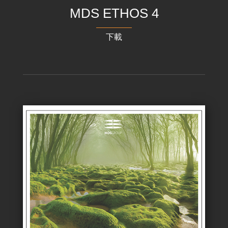
MDS ETHOS 4
下載