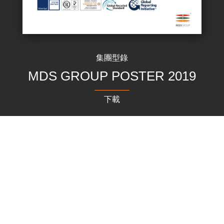
集團型錄
MDS GROUP POSTER 2019
下載
TOP