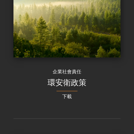
企業社會責任
環安衛政策
下載