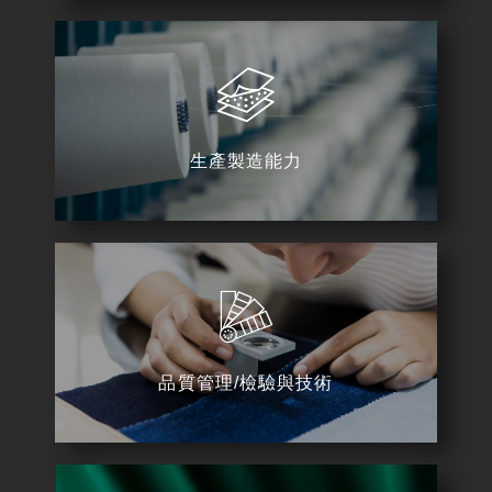
生產製造能力
品質管理/檢驗與技術