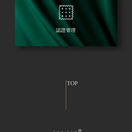
認證管理
TOP