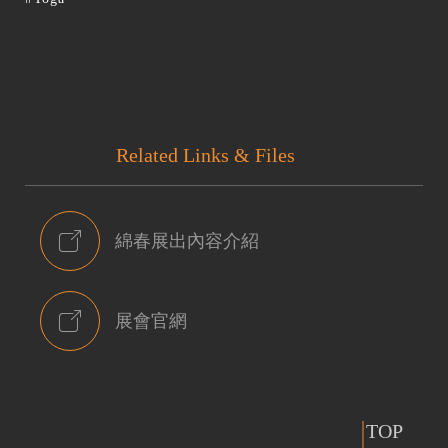
Related Links & Files
綿春展出內容介紹
展會官網
TOP