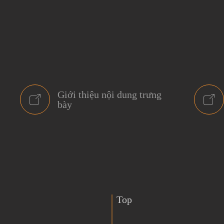
Giới thiệu nội dung trưng
bày
Top