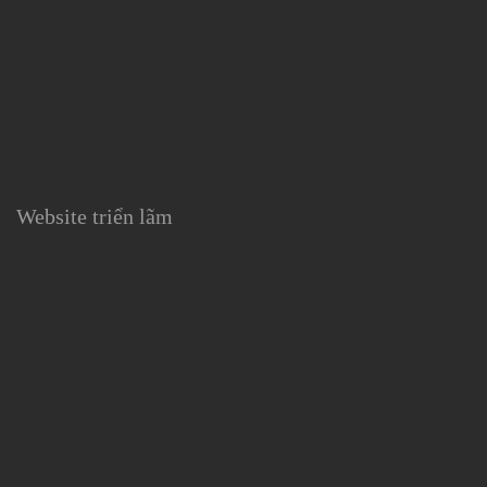
Website triển lãm