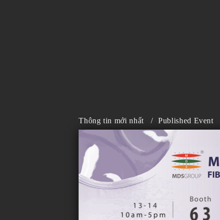
Thông tin mới nhất
/
Published Event