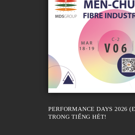
PERFORMANCE DAYS 2026 (
TRONG TIẾNG HÉT!