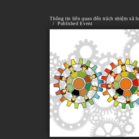
Thông tin liên quan đến trách nhiệm xã 
/
Published Event