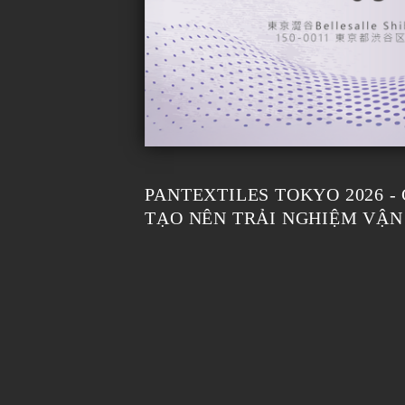
PANTEXTILES TOKYO 2026 
TẠO NÊN TRẢI NGHIỆM VẬN