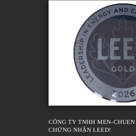
CÔNG TY TNHH MEN-CHUEN
CHỨNG NHẬN LEED!