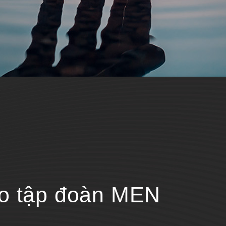
ho tập đoàn MEN