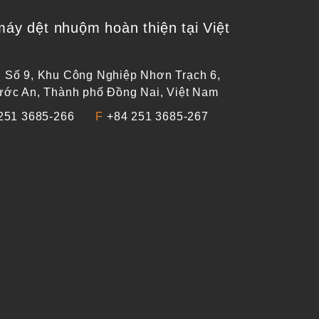
áy dệt nhuộm hoàn thiện tại Việt
Số 9, Khu Công Nghiệp Nhơn Trạch 6,
ớc An, Thành phố Đồng Nai, Việt Nam
251 3685-266
F
+84 251 3685-267