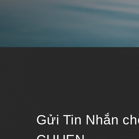
Gửi Tin Nhắn c